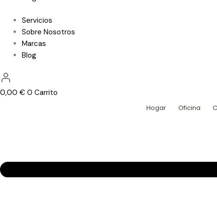
Servicios
Sobre Nosotros
Marcas
Blog
0,00
€
0
Carrito
Hogar
Oficina
C