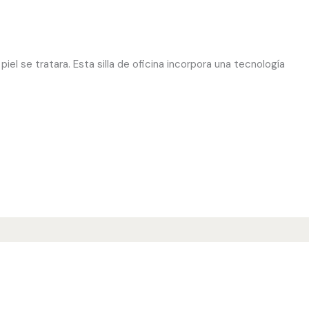
el se tratara. Esta silla de oficina incorpora una tecnología