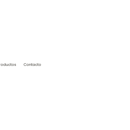
roductos
Contacto