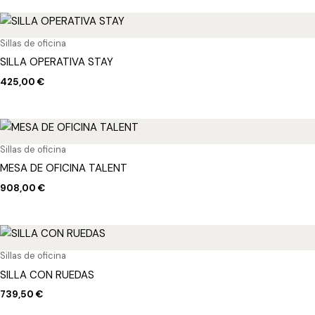
Sillas de oficina
SILLA OPERATIVA STAY
425,00
€
Sillas de oficina
MESA DE OFICINA TALENT
908,00
€
Sillas de oficina
SILLA CON RUEDAS
739,50
€