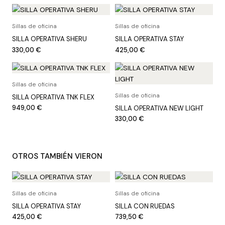
Sillas de oficina
Sillas de oficina
SILLA OPERATIVA SHERU
SILLA OPERATIVA STAY
330,00
€
425,00
€
Sillas de oficina
Sillas de oficina
SILLA OPERATIVA TNK FLEX
949,00
€
SILLA OPERATIVA NEW LIGHT
330,00
€
OTROS TAMBIÉN VIERON
Sillas de oficina
Sillas de oficina
SILLA OPERATIVA STAY
SILLA CON RUEDAS
425,00
€
739,50
€