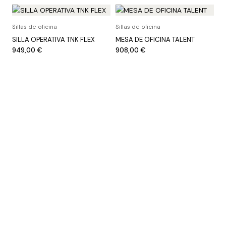
Sillas de oficina
Sillas de oficina
SILLA OPERATIVA TNK FLEX
MESA DE OFICINA TALENT
949,00
€
908,00
€