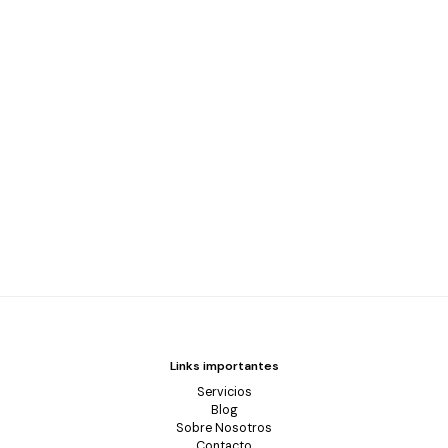
Links importantes
Servicios
Blog
Sobre Nosotros
Contacto