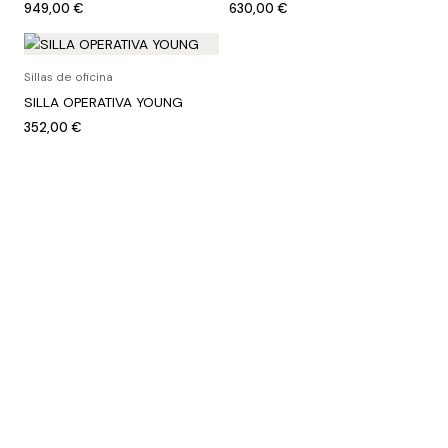
949,00
€
630,00
€
Sillas de oficina
SILLA OPERATIVA YOUNG
352,00
€