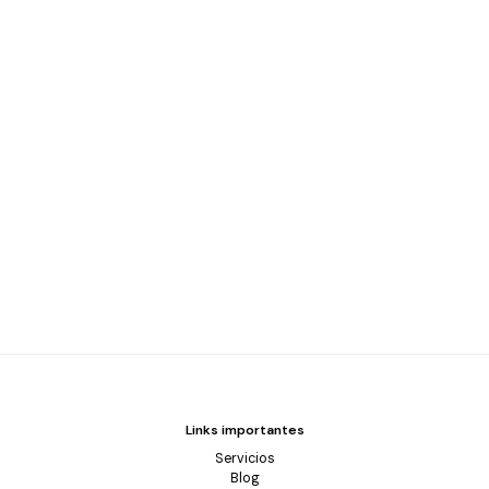
Links importantes
Servicios
Blog