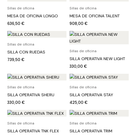
Sillas de oficina
Sillas de oficina
MESA DE OFICINA LONGO
MESA DE OFICINA TALENT
636,50
€
908,00
€
Sillas de oficina
Sillas de oficina
SILLA CON RUEDAS
SILLA OPERATIVA NEW LIGHT
739,50
€
330,00
€
Sillas de oficina
Sillas de oficina
SILLA OPERATIVA SHERU
SILLA OPERATIVA STAY
330,00
€
425,00
€
Sillas de oficina
Sillas de oficina
SILLA OPERATIVA TNK FLEX
SILLA OPERATIVA TRIM