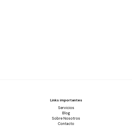
Links importantes
Servicios
Blog
Sobre Nosotros
Contacto