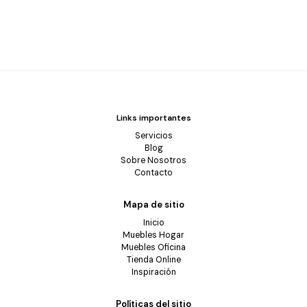
Links importantes
Servicios
Blog
Sobre Nosotros
Contacto
Mapa de sitio
Inicio
Muebles Hogar
Muebles Oficina
Tienda Online
Inspiración
Políticas del sitio