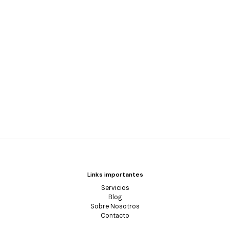
Links importantes
Servicios
Blog
Sobre Nosotros
Contacto