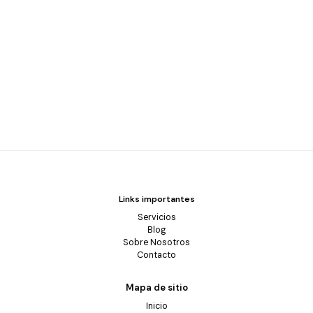
Links importantes
Servicios
Blog
Sobre Nosotros
Contacto
Mapa de sitio
Inicio