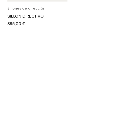
Sillones de dirección
SILLON DIRECTIVO
895,00
€