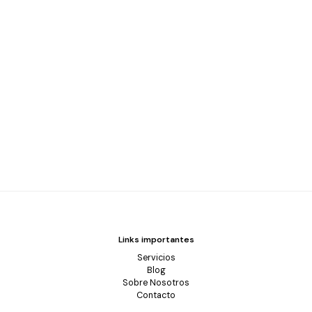
Links importantes
Servicios
Blog
Sobre Nosotros
Contacto